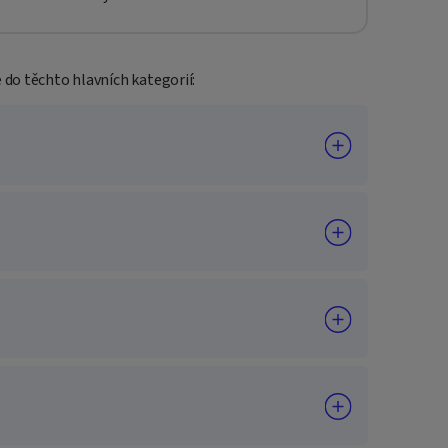
do těchto hlavních kategorií: