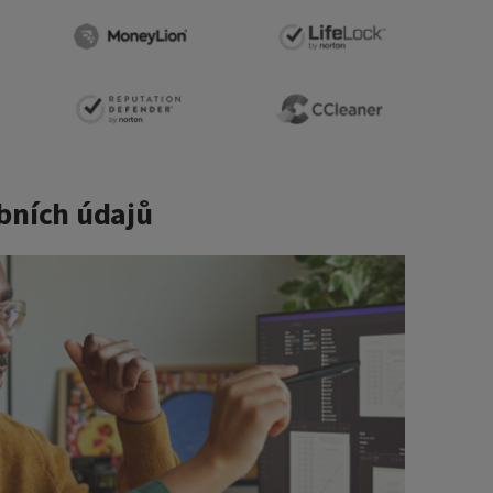
bních údajů