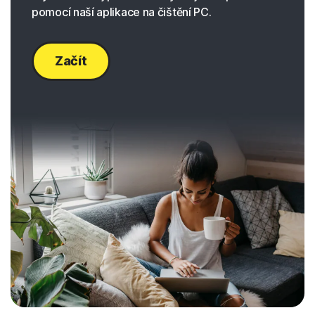
pomocí naší aplikace na čištění PC.
Začít