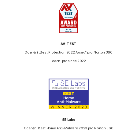
AV-TEST
Ocenění „Best Protection 2022 Award“ pro Norton 360
Leden–prosinec 2022.
SE Labs
Ocenění Best Home Anti-Malware 2023 pro Norton 360