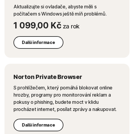
Aktualizujte si ovladače, abyste měli s
počítačem s Windows ještě míň problémů.
1 099,00 Kč
za rok
Další informace
Norton Private Browser
S prohlížečem, který pomáhá blokovat online
hrozby, programy pro monitorování reklam a
pokusy o phishing, budete moct v klidu
procházet internet, posílat zprávy a nakupovat.
Další informace