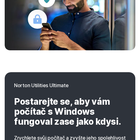
Norton Utilities Ultimate
Postarejte se, aby vám
počítač s Windows
fungoval zase jako kdysi.
Zrychlete svůj počítač a zvyšte jeho spolehlivost