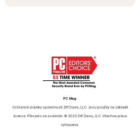
PC Mag:
Ochranné známky společnosti Ziff Davis, LLC. Jsou použity na základě
licence. Převzato se svolením. © 2023 Ziff Davis, LLC. Všechna práva
vyhrazena.