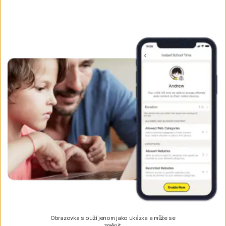
Obrazovka slouží jenom jako ukázka a může se
změnit.