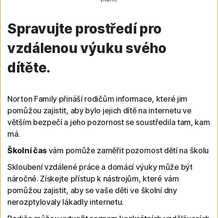
Spravujte prostředí pro
vzdálenou výuku svého
dítěte.
Norton Family přináší rodičům informace, které jim
pomůžou zajistit, aby bylo jejich dítě na internetu ve
větším bezpečí a jeho pozornost se soustředila tam, kam
má.
Školní čas
vám pomůže zaměřit pozornost dětí na školu
Skloubení vzdálené práce a domácí výuky může být
náročné. Získejte přístup k nástrojům, které vám
pomůžou zajistit, aby se vaše děti ve školní dny
nerozptylovaly lákadly internetu.