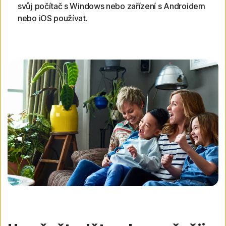
svůj počítač s Windows nebo zařízení s Androidem
nebo iOS používat.