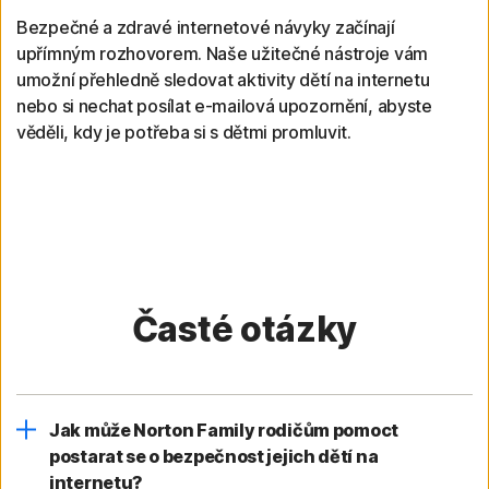
Bezpečné a zdravé internetové návyky začínají
upřímným rozhovorem. Naše užitečné nástroje vám
umožní přehledně sledovat aktivity dětí na internetu
nebo si nechat posílat e-mailová upozornění, abyste
věděli, kdy je potřeba si s dětmi promluvit.
Časté otázky
Jak může Norton Family rodičům pomoct
postarat se o bezpečnost jejich dětí na
internetu?