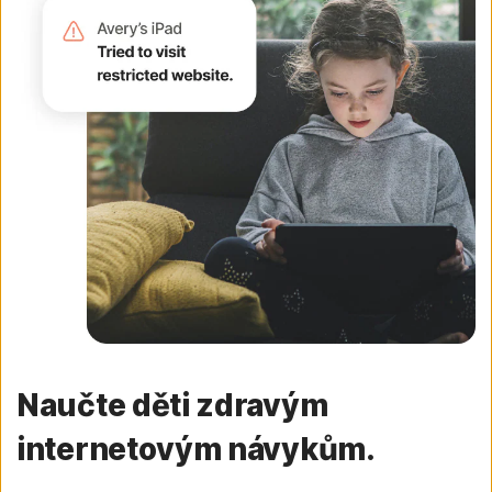
Naučte děti zdravým
internetovým návykům.