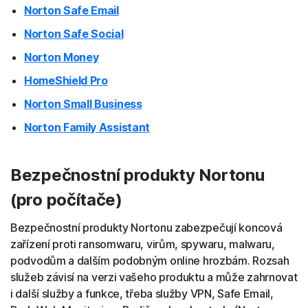
Norton Safe Email
Norton Safe Social
Norton Money
HomeShield Pro
Norton Small Business
Norton Family Assistant
Bezpečnostní produkty Nortonu
(pro počítače)
Bezpečnostní produkty Nortonu zabezpečují koncová
zařízení proti ransomwaru, virům, spywaru, malwaru,
podvodům a dalším podobným online hrozbám. Rozsah
služeb závisí na verzi vašeho produktu a může zahrnovat
i další služby a funkce, třeba služby VPN, Safe Email,