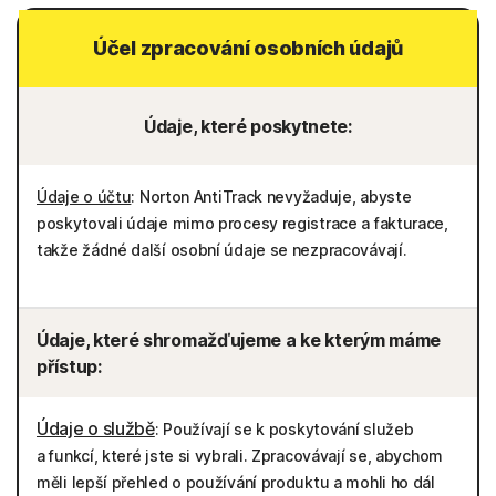
Účel zpracování osobních údajů
Údaje, které poskytnete:
Údaje o účtu
: Norton AntiTrack nevyžaduje, abyste
poskytovali údaje mimo procesy registrace a fakturace,
takže žádné další osobní údaje se nezpracovávají.
Údaje, které shromažďujeme a ke kterým máme
přístup:
Údaje o službě
: Používají se k poskytování služeb
a funkcí, které jste si vybrali. Zpracovávají se, abychom
měli lepší přehled o používání produktu a mohli ho dál