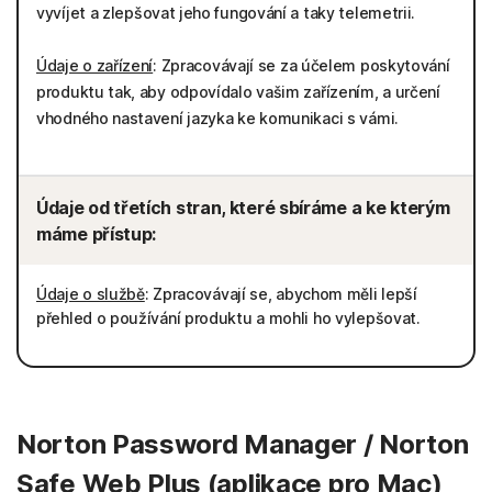
vyvíjet a zlepšovat jeho fungování a taky telemetrii.
Údaje o zařízení
: Zpracovávají se za účelem poskytování
produktu tak, aby odpovídalo vašim zařízením, a určení
vhodného nastavení jazyka ke komunikaci s vámi.
Údaje od třetích stran, které sbíráme a ke kterým
máme přístup:
Údaje o službě
: Zpracovávají se, abychom měli lepší
přehled o používání produktu a mohli ho vylepšovat.
Norton Password Manager / Norton
Safe Web Plus (aplikace pro Mac)