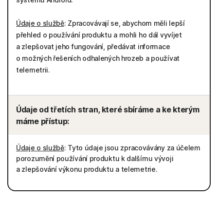
Údaje o službě
: Zpracovávají se, abychom měli lepší
přehled o používání produktu a mohli ho dál vyvíjet
a zlepšovat jeho fungování, předávat informace
o možných řešeních odhalených hrozeb a používat
telemetrii.
Údaje od třetích stran, které sbíráme a ke kterým
máme přístup:
Údaje o službě
: Tyto údaje jsou zpracovávány za účelem
porozumění používání produktu k dalšímu vývoji
a zlepšování výkonu produktu a telemetrie.