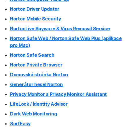
Norton Driver Updater
Norton Mobile Security
NortonLive Spyware & Virus Removal Service
Norton Safe Web / Norton Safe Web Plus (aplikace
pro Mac)
Norton Safe Search
Norton Private Browser
Domovská stránka Norton
Generátor hesel Norton
Privacy Monitor a Privacy Monitor Assistant
LifeLock / Identity Advisor
Dark Web Monitoring
SurfEasy