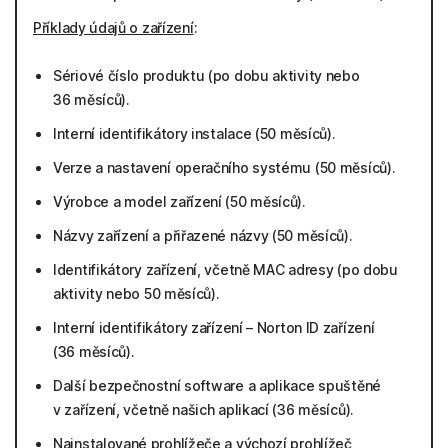
Příklady údajů o zařízení
:
Sériové číslo produktu (po dobu aktivity nebo
36 měsíců).
Interní identifikátory instalace (50 měsíců).
Verze a nastavení operačního systému (50 měsíců).
Výrobce a model zařízení (50 měsíců).
Názvy zařízení a přiřazené názvy (50 měsíců).
Identifikátory zařízení, včetně MAC adresy (po dobu
aktivity nebo 50 měsíců).
Interní identifikátory zařízení – Norton ID zařízení
(36 měsíců).
Další bezpečnostní software a aplikace spuštěné
v zařízení, včetně našich aplikací (36 měsíců).
Nainstalované prohlížeče a výchozí prohlížeč