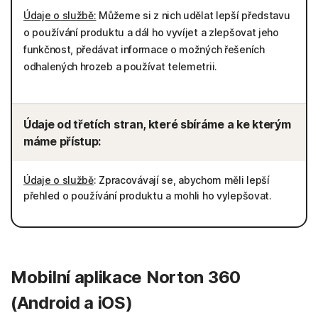
Údaje o službě:
Můžeme si z nich udělat lepší představu
o používání produktu a dál ho vyvíjet a zlepšovat jeho
funkčnost, předávat informace o možných řešeních
odhalených hrozeb a používat telemetrii.
Údaje od třetích stran, které sbíráme a ke kterým
máme přístup:
Údaje o službě
: Zpracovávají se, abychom měli lepší
přehled o používání produktu a mohli ho vylepšovat.
Mobilní aplikace Norton 360
(Android a iOS)