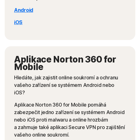
Android
iOS
Aplikace Norton 360 for
Mobile
Hledáte, jak zajistit online soukromí a ochranu
vašeho zařízení se systémem Android nebo
iOS?
Aplikace Norton 360 for Mobile pomáhá
zabezpečit jedno zařízení se systémem Android
nebo iOS proti malwaru a online hrozbám
a zahrnuje také aplikaci Secure VPN pro zajištění
vašeho online soukromí.