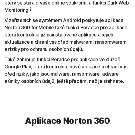
který se stará o vaše online soukromí, a funkci Dark Web
§
Monitoring.
V zařízeních se systémem Android poskytuje aplikace
Norton 360 for Mobile také funkci Poradce pro aplikace,
která kontroluje již nainstalované aplikace a jejich
aktualizace a chrání vás před malwarem, ransomwarem
a riziky pro ochranu osobních údajů.
Také zahrnuje funkci Poradce pro aplikace ve službě
Google Play, která kontroluje nové aplikace a chrání vás
před riziky, jako jsou malware, ransomware, adware
a úniky osobních údajů, ještě předtím, než je stáhnete.
Aplikace Norton 360