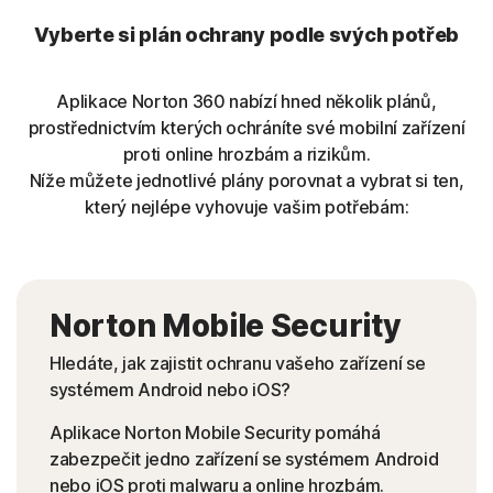
Vyberte si plán ochrany podle svých potřeb
Aplikace Norton 360 nabízí hned několik plánů,
prostřednictvím kterých ochráníte své mobilní zařízení
proti online hrozbám a rizikům.
Níže můžete jednotlivé plány porovnat a vybrat si ten,
který nejlépe vyhovuje vašim potřebám:
Norton Mobile Security
Hledáte, jak zajistit ochranu vašeho zařízení se
systémem Android nebo iOS?
Aplikace Norton Mobile Security pomáhá
zabezpečit jedno zařízení se systémem Android
nebo iOS proti malwaru a online hrozbám.