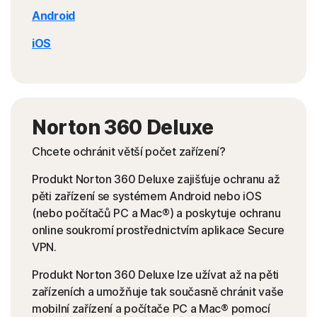
Android
iOS
Norton 360 Deluxe
Chcete ochránit větší počet zařízení?
Produkt Norton 360 Deluxe zajišťuje ochranu až
pěti zařízení se systémem Android nebo iOS
(nebo počítačů PC a Mac®) a poskytuje ochranu
online soukromí prostřednictvím aplikace Secure
VPN.
Produkt Norton 360 Deluxe lze užívat až na pěti
zařízeních a umožňuje tak současně chránit vaše
mobilní zařízení a počítače PC a Mac® pomocí