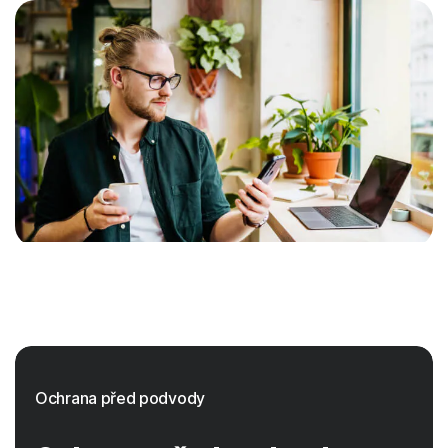
Ochrana před podvody