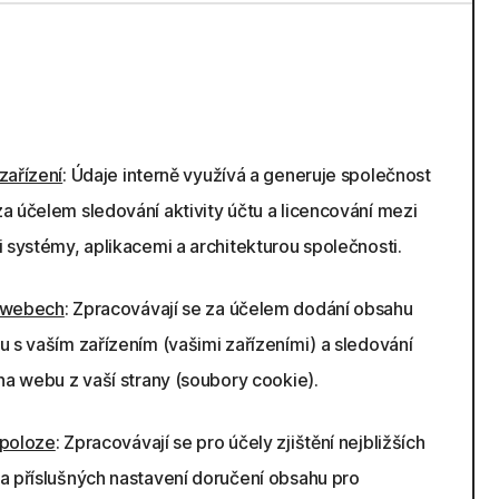
zařízení
: Údaje interně využívá a generuje společnost
a účelem sledování aktivity účtu a licencování mezi
i systémy, aplikacemi a architekturou společnosti.
 webech
: Zpracovávají se za účelem dodání obsahu
u s vaším zařízením (vašimi zařízeními) a sledování
 na webu z vaší strany (soubory cookie).
 poloze
: Zpracovávají se pro účely zjištění nejbližších
a příslušných nastavení doručení obsahu pro