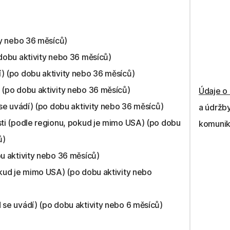
ty nebo 36 měsíců)
dobu aktivity nebo 36 měsíců)
) (po dobu aktivity nebo 36 měsíců)
 (po dobu aktivity nebo 36 měsíců)
Údaje o 
 se uvádí) (po dobu aktivity nebo 36 měsíců)
a údržb
ti (podle regionu, pokud je mimo USA) (po dobu
komunik
ů)
u aktivity nebo 36 měsíců)
kud je mimo USA) (po dobu aktivity nebo
se uvádí) (po dobu aktivity nebo 6 měsíců)